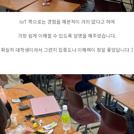
IoT 쪽으로는 경험을 해본적이 거의 없다고 하여
가장 쉽게 이해할 수 있도록 설명을 해주었습니다.
확실히 대학생이라서 그런지 집중도나 이해력이 정말 좋았답니다 :)