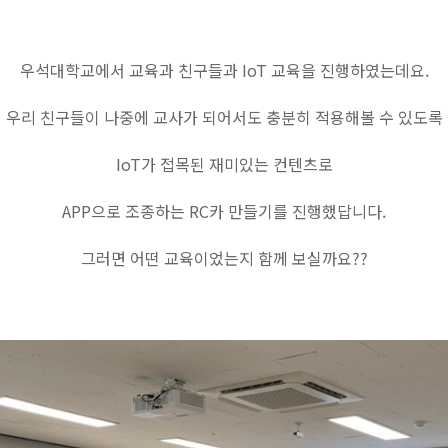
우석대학교에서 교육과 친구들과 IoT 교육을 진행하였는데요.
우리 친구들이 나중에 교사가 되어서도 충분히 적용해볼 수 있도록
IoT가 접목된 재미있는 컨텐츠로
APP으로 조종하는 RC카 만들기를 진행했답니다.
그러면 어떤 교육이었는지 함께 보실까요??