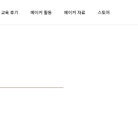
 교육 후기
메이커 활동
메이커 자료
스토어