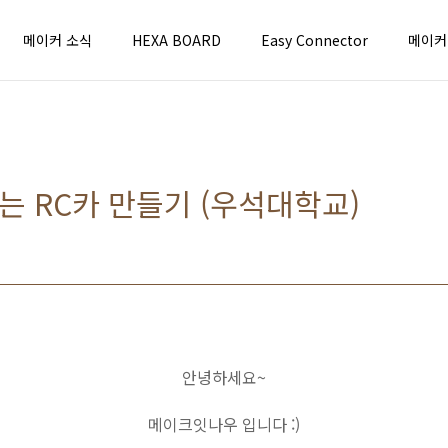
메이커 소식
HEXA BOARD
Easy Connector
메이커
는 RC카 만들기 (우석대학교)
안녕하세요~
메이크잇나우 입니다 :)