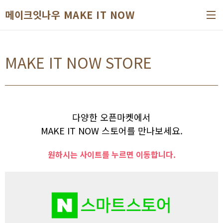
본문 바로가기
메이크잇나우 MAKE IT NOW
MAKE IT NOW STORE
다양한 오픈마켓에서
MAKE IT NOW 스토어를 만나보세요.
원하시는 사이트를 누르면 이동합니다.