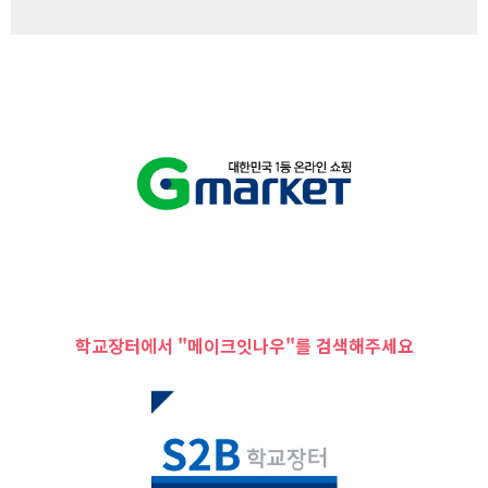
학교장터에서 "메이크잇나우"를 검색해주세요