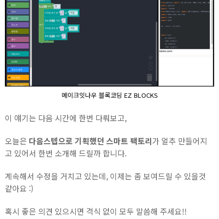
메이크잇나우 블록코딩 EZ BLOCKS
이 얘기는 다음 시간에 한번 다뤄보고,
오늘은
다음스텝으로 기획했던 스마트 팩토리
가 얼추 만들어지
고 있어서 한번 소개해 드릴까 합니다.
계속해서 수정을 거치고 있는데, 이제는 좀 보여드릴 수 있을것
같아요 :)
혹시 좋은 의견 있으시면 격식 없이 모두 말씀해 주세요!!