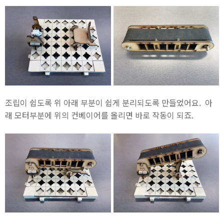
조립이 쉽도록 위 아래 부분이 쉽게 분리되도록 만들었어요. 아
래 모터부분에 위의 컨베이어를 올리면 바로 작동이 되죠.