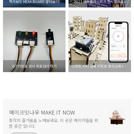
헥사보드 HEXA BOARD 알아보기!
2023 에듀플러스위크 전시했어요!!
IOT키트로 센서 회로검사 하기
스마트 시티 교육 키트로 창의교육 IoT교육을 시작해보세요
메이크잇나우 MAKE IT NOW
창작의 즐거움을 느껴보세요. 이 곳은 메이커들을 위
한 공간 입니다.