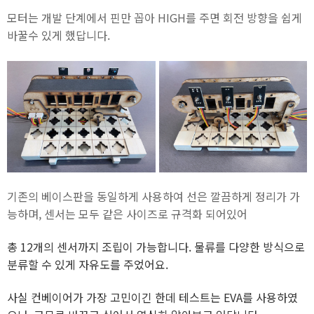
모터는 개발 단계에서 핀만 꼽아 HIGH를 주면 회전 방향을 쉽게
바꿀수 있게 했답니다.
기존의 베이스판을 동일하게 사용하여 선은 깔끔하게 정리가 가
능하며, 센서는 모두 같은 사이즈로 규격화
되어있어
총 12개의 센서까지 조립이 가능합니다. 물류를 다양한 방식으로
분류할 수 있게 자유도를 주었어요.
사실 컨베이어가 가장 고민이긴 한데 테스트는 EVA를 사용하였