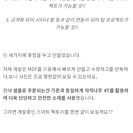
젝트가 가능할 것!!
3. 규격화 되어 시티나 팜 등과 같이 연동이 되어 팀 프로젝트가
가능할 것!!
이 세가지에 중점을 두고 만들었습니다.
자체 개발은 MDF를 이용해서 빠르게 만들고 수정하고를 반복하
다 보니 사진은 조금 형편없어 보일 수 있는데요,
현재
샘플로 주문되는건 기존과 동일하게 자작나무 4T를 활용하
여 더욱 단단하고 안전한 소재를 사용
했습니다.
그러면 개발중인 스마트 팩토리를 한번 같이 보실까요??