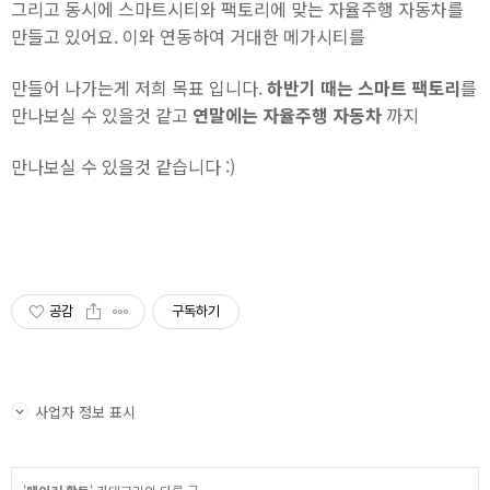
그리고 동시에 스마트시티와 팩토리에 맞는 자율주행 자동차를
만들고 있어요. 이와 연동하여 거대한 메가시티를
만들어 나가는게 저희 목표 입니다.
하반기 때는 스마트 팩토리
를
만나보실 수 있을것 같고
연말에는 자율주행 자동차
까지
만나보실 수 있을것 같습니다 :)
공감
구독하기
사업자 정보 표시