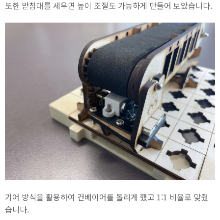
또한 받침대를 세우면 높이 조절도 가능하게 만들어 보았습니다.
기어 방식을 활용하여 컨베이어를 돌리게 했고 1:1 비율로 맞췄
습니다.