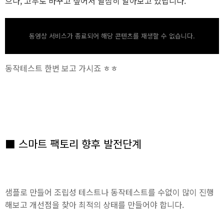
으나, 고무로 바꾸고 싶어서 열심히 알아보고 있답니다.
동영상 서비스가 종료되어 해당 콘텐츠를 재생할 수 없습니다.
동작테스트 한번 보고 가시죠 ㅎㅎ
■ 스마트 팩토리 향후 발전단계
샘플로 만들어 조립성 테스트나 동작테스트를 수없이 많이 진행
해보고 개선점을 찾아 최적의 상태를 만들어야 합니다.