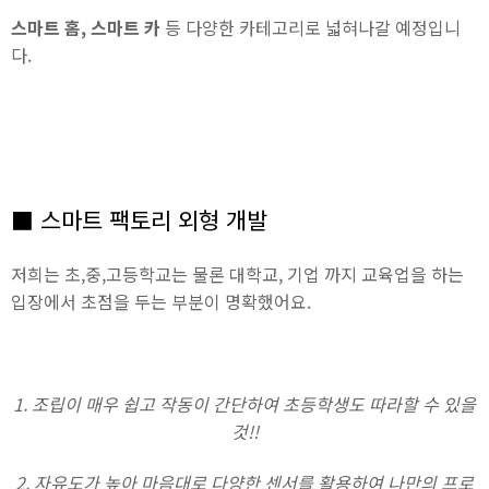
스마트 홈, 스마트 카
등 다양한 카테고리로 넓혀나갈 예정입니
다.
■ 스마트 팩토리 외형 개발
저희는 초,중,고등학교는 물론 대학교, 기업 까지 교육업을 하는
입장에서 초점을 두는 부분이 명확했어요.
1. 조립이 매우 쉽고 작동이 간단하여 초등학생도 따라할 수 있을
것!!
2. 자유도가 높아 마음대로 다양한 센서를 활용하여 나만의 프로