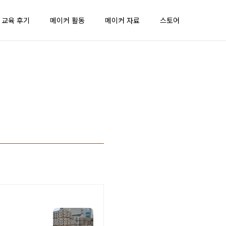
 교육 후기
메이커 활동
메이커 자료
스토어