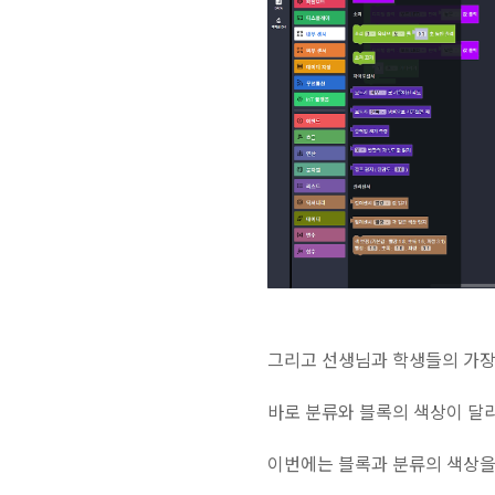
그리고 선생님과 학생들의 가장 
바로 분류와 블록의 색상이 달
이번에는 블록과 분류의 색상을 