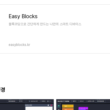
Easy Blocks
블록코딩으로 간단하게 만드는 나만의 스마트 디바이스
easyblocks.kr
변경