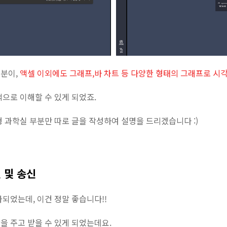
부분이,
액셀 이외에도 그래프,바 차트 등 다양한 형태의 그래프로 시
으로 이해할 수 있게 되었죠.
 과학실 부분만 따로 글을 작성하여 설명을 드리겠습니다 :)
 및 송신
되었는데, 이건 정말 좋습니다!!
을 주고 받을 수 있게 되었는데요.