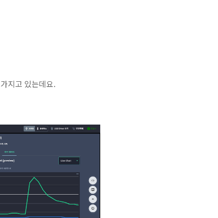
가지고 있는데요.