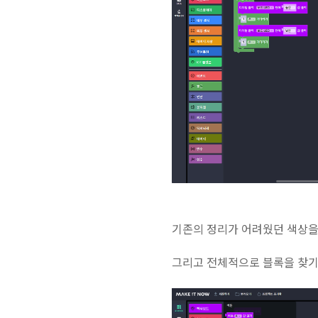
기존의 정리가 어려웠던 색상을
그리고 전체적으로 블록을 찾기