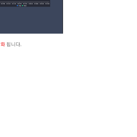
각화
됩니다.