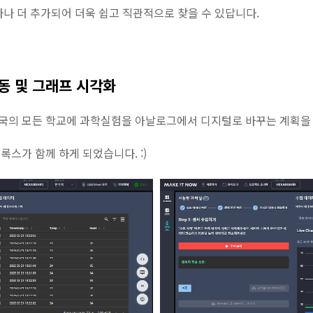
나 더 추가되어 더욱 쉽고 직관적으로 찾을 수 있답니다.
연동 및 그래프 시각화
의 모든 학교에 과학실험을 아날로그에서 디지털로 바꾸는 계획을 
스가 함께 하게 되었습니다. :)