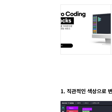
1. 직관적인 색상으로 