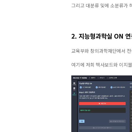
그리고 대분류 및에 소분류가 하
2. 지능형과학실 ON 
교육부와 창의과학재단에서 전국
여기에 저희 헥사보드와 이지블록