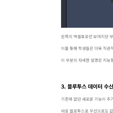
왼쪽의 액셀표로만 보여지던 
이를 통해 학생들은 더욱 직관적
이 부분의 자세한 설명은 지능형
3. 블루투스 데이터 수신
기존에 없던 새로운 기능이 추가
바로 블로투스로 무선으로도 값