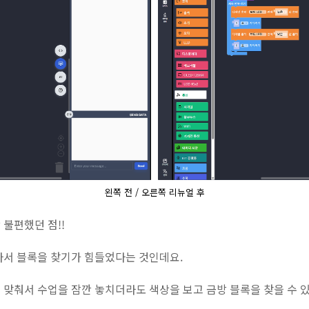
왼쪽 전 / 오른쪽 리뉴얼 후
불편했던 점!!
라서 블록을 찾기가 힘들었다는 것인데요.
맞춰서 수업을 잠깐 놓치더라도 색상을 보고 금방 블록을 찾을 수 있