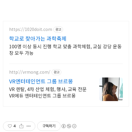
https://1020doit.com
광고
학교로 찾아가는 과학축제
100명 이상 동시 진행 학교 맞춤 과학체험, 교실 강당 운동
장 모두 가능
http://vrmong.com/
광고
VR엔터테인먼트 그룹 브르몽
VR 렌탈, 4차 산업 체험, 행사, 교육 전문
VR에듀 엔터테인먼트 그룹 브르몽
4
구독하기