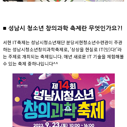
■ 성남시 청소년 창의과학 축제란 무엇인가요?!
서현 IT축제는
성남시청소년재단 분당서현청소년수련관이 주관
하는 성남시청소년창의과학축제로, '상상을 현실로 IT(잇)다!'라
는 주제로 개최되는 축제입니다. 매년 새로운 IT 기술을 체험해볼
수 있는 축제 중하나입니다^^