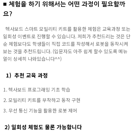
■
체험을 하기 위해서는 어떤 과정이 필요할까
요?
헥사보드 스마트 모빌리티 키트를 활용한 체험은 교육과정 또는
일회성 이벤트로 진행할 수 있습니다. 저희가 추천드리는 것은 단
순 체험보다도 학생들이 직접 코드를 작성해서 로봇을 동작시켜
보는 것을 추천드립니다. (입문자도 아주 쉽게 할수 있도록 메뉴
얼이 상세히 나와있습니다^^)
1) 추천 교육 과정
헥사보드 프로그래밍 기초 학습
모빌리티 키트를 부착하고 동작 구현
무선 통신 기능을 활용한 로봇 제어
2) 일회성 체험도 물론 가능합니다