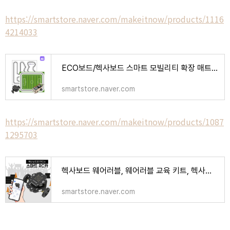
https://smartstore.naver.com/makeitnow/products/1116
4214033
ECO보드/헥사보드 스마트 모빌리티 확장 매트 : 메이크잇나우
smartstore.naver.com
https://smartstore.naver.com/makeitnow/products/1087
1295703
헥사보드 웨어러블, 웨어러블 교육 키트, 헥사보드 스마트워치 : 메이크잇나우
smartstore.naver.com