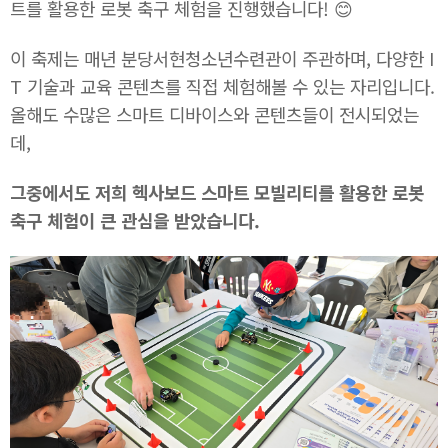
트를 활용한 로봇 축구 체험을 진행했습니다! 😊
이 축제는 매년 분당서현청소년수련관이 주관하며, 다양한 I
T 기술과 교육 콘텐츠를 직접 체험해볼 수 있는 자리입니다.
올해도 수많은 스마트 디바이스와 콘텐츠들이 전시되었는
데,
그중에서도 저희 헥사보드 스마트 모빌리티를 활용한 로봇
축구 체험이 큰 관심을 받았습니다.