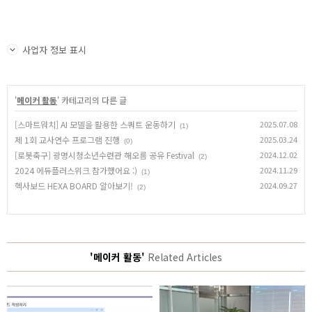
사업자 정보 표시
'
메이커 활동
' 카테고리의 다른 글
[스마트워치] AI 모델을 활용한 스쿼트 운동하기
2025.07.08
(1)
제 1회 교사연수 프로그램 진행
2025.03.24
(0)
[로봇축구] 광명시청소년수련관 해오름 공유 Festival
2024.12.02
(2)
2024 에듀플러스위크 참가했어요 :)
2024.11.29
(1)
헥사보드 HEXA BOARD 알아보기!
2024.09.27
(2)
'메이커 활동'
Related Articles