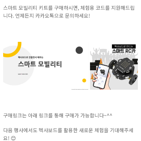
스마트 모빌리티 키트를 구매하시면, 체험용 코드를 지원해드립
니다. 언제든지 카카오톡으로 문의하세요!
구매링크는 아래 링크를 통해 구매가 가능합니다~^^
다음 행사에서도 헥사보드를 활용한 새로운 체험을 기대해주세
요! 😊