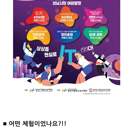
■
어떤 체험이었나요?!!