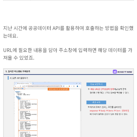
지난 시간에 공공데이터 API를 활용하여 호출하는 방법을 확인했
는데요.
URL에 필요한 내용을 담아 주소창에 입력하면 해당 데이터를 가
져올 수 있었죠.