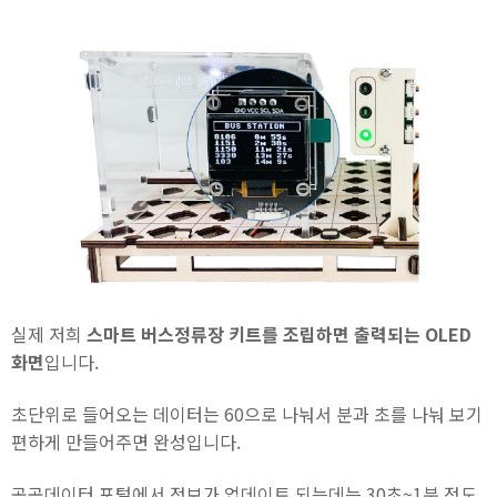
실제 저희
스마트 버스정류장 키트를 조립하면 출력되는 OLED
화면
입니다.
초단위로 들어오는 데이터는 60으로 나눠서 분과 초를 나눠 보기
편하게 만들어주면 완성입니다.
공공데이터 포털에서 정보가 업데이트 되는데는 30초~1분 정도