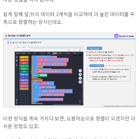
쉽게 말해 앞,뒤의 데이터 2개씩을 비교하여 더 높은 데이터를 우
측으로 정렬하는 방식인데요.
이런 방식을 계속 거치다 보면, 오름차순으로 정렬이 되겠지만 더
쉬운 방법도 있죠.