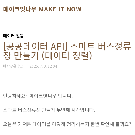
본문 바로가기
메이크잇나우 MAKE IT NOW
메이커 활동
[공공데이터 API] 스마트 버스정류
장 만들기 (데이터 정렬)
벼락맞은당근
2025. 7. 9. 12:04
안녕하세요~ 메이크잇나우 입니다.
스마트 버스정류장 만들기 두번째 시간입니다.
오늘은 가져온 데이터를 어떻게 정리하는지 한번 확인해 볼까요?