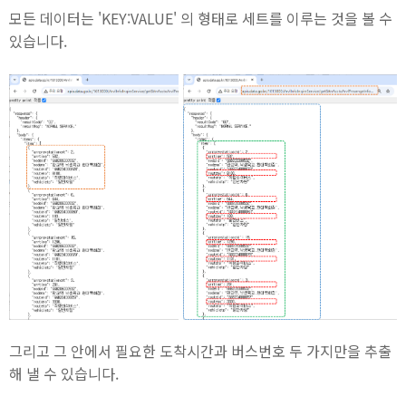
모든 데이터는 'KEY:VALUE' 의 형태로 세트를 이루는 것을 볼 수
있습니다.
그리고 그 안에서 필요한 도착시간과 버스번호 두 가지만을 추출
해 낼 수 있습니다.