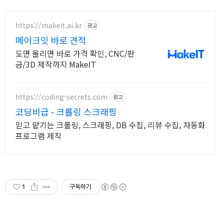
https://makeit.ai.kr
광고
메이크잇 바로 견적
도면 올리면 바로 가격 확인, CNC/판
금/3D 제작까지 MakeIT
https://coding-secrets.com
광고
코딩비급 - 크롤링 스크래핑
믿고 맡기는 크롤링, 스크래핑, DB 수집, 리뷰 수집, 자동화
프로그램 제작
1
구독하기