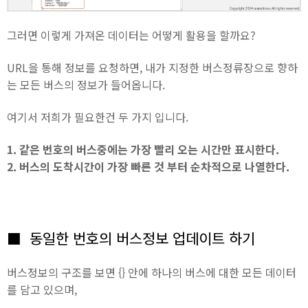
그러면 이렇게 가져온 데이터는 어떻게 활용을 할까요?
URL을 통해 정보를 요청하면, 내가 지정한 버스정류장으로 향하
는 모든 버스의 정보가 들어옵니다.
여기서 저희가 필요한건 두 가지 입니다.
1. 같은 번호의 버스중에는 가장 빨리 오는 시간만 표시한다.
2. 버스의 도착시간이 가장 빠른 것 부터 순차적으로 나열한다.
■ 동일한 번호의 버스정보 업데이트 하기
버스정보의 구조를 보면 {} 안에 하나의 버스에 대한 모든 데이터
를 담고 있으며,