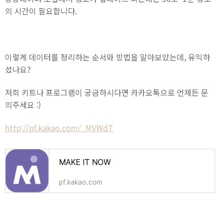
의 시간이 필요합니다.
이렇게 데이터를 정리하는 순서와 방법을 알아보았는데, 유익하
셨나요?
저희 키트나 프로그램이 궁금하시다면 카카오톡으로 언제든 문
의주세요 :)
http://pf.kakao.com/_MVWdT
MAKE IT NOW
pf.kakao.com