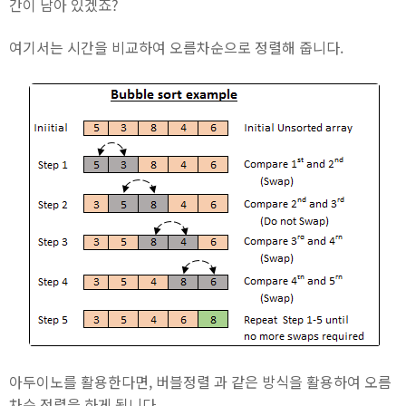
간이 남아 있겠죠?
여기서는 시간을 비교하여 오름차순으로 정렬해 줍니다.
아두이노를 활용한다면, 버블정렬 과 같은 방식을 활용하여 오름
차순 정렬을 하게 됩니다.