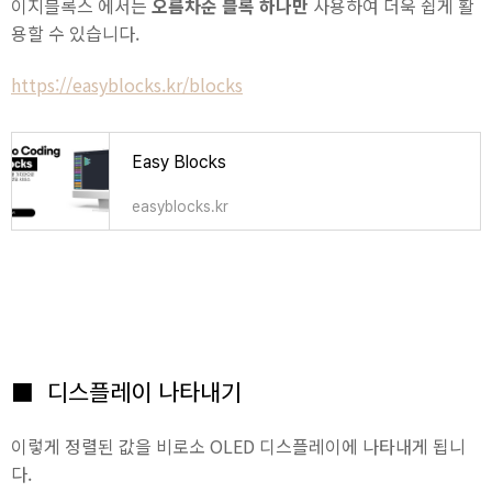
이지블록스 에서는
오름차순 블록 하나만
사용하여 더욱 쉽게 활
용할 수 있습니다.
https://easyblocks.kr/blocks
Easy Blocks
easyblocks.kr
■ 디스플레이 나타내기
이렇게 정렬된 값을 비로소 OLED 디스플레이에 나타내게 됩니
다.