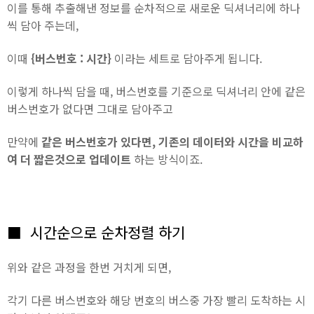
이를 통해 추출해낸 정보를 순차적으로 새로운 딕셔너리에 하나
씩 담아 주는데,
이때
{버스번호 : 시간}
이라는 세트로 담아주게 됩니다.
이렇게 하나씩 담을 때, 버스번호를 기준으로 딕셔너리 안에 같은
버스번호가 없다면 그대로 담아주고
만약에
같은 버스번호가 있다면, 기존의 데이터와 시간을 비교하
여 더 짧은것으로 업데이트
하는 방식이죠.
■ 시간순으로 순차정렬 하기
위와 같은 과정을 한번 거치게 되면,
각기 다른 버스번호와 해당 번호의 버스중 가장 빨리 도착하는 시