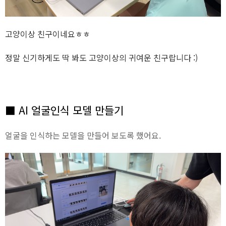
고양이상 친구이네요ㅎㅎ
정말 신기하게도 딱 봐도 고양이상의 귀여운 친구랍니다 :)
■ AI 얼굴인식 모델 만들기
얼굴을 인식하는 모델을 만들어 보도록 했어요.