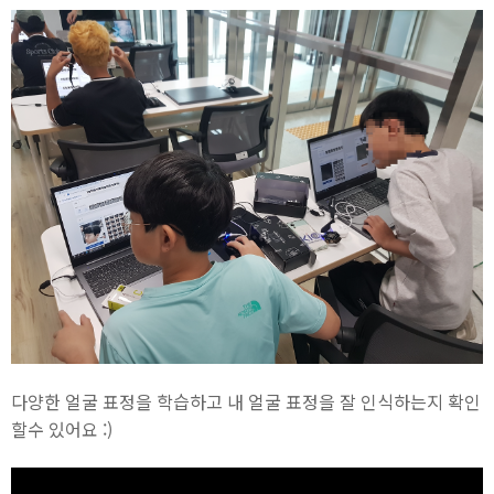
다양한 얼굴 표정을 학습하고 내 얼굴 표정을 잘 인식하는지 확인
할수 있어요 :)