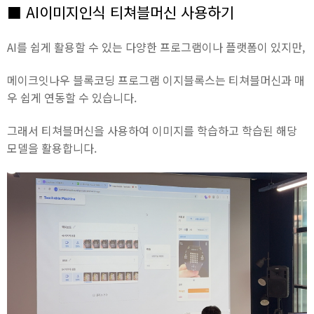
■ AI이미지인식 티쳐블머신 사용하기
AI를 쉽게 활용할 수 있는 다양한 프로그램이나 플랫폼이 있지만,
메이크잇나우 블록코딩 프로그램 이지블록스는 티쳐블머신과 매
우 쉽게 연동할 수 있습니다.
그래서 티쳐블머신을 사용하여 이미지를 학습하고 학습된 해당
모델을 활용합니다.