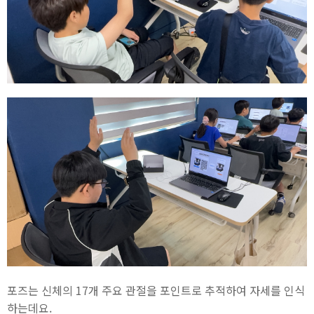
포즈는 신체의 17개 주요 관절을 포인트로 추적하여 자세를 인식
하는데요.