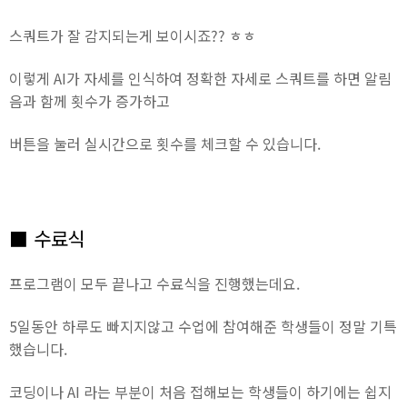
스쿼트가 잘 감지되는게 보이시죠?? ㅎㅎ
이렇게 AI가 자세를 인식하여 정확한 자세로 스쿼트를 하면 알림
음과 함께 횟수가 증가하고
버튼을 눌러 실시간으로 횟수를 체크할 수 있습니다.
■ 수료식
프로그램이 모두 끝나고 수료식을 진행했는데요.
5일동안 하루도 빠지지않고 수업에 참여해준 학생들이 정말 기특
했습니다.
코딩이나 AI 라는 부분이 처음 접해보는 학생들이 하기에는 쉽지