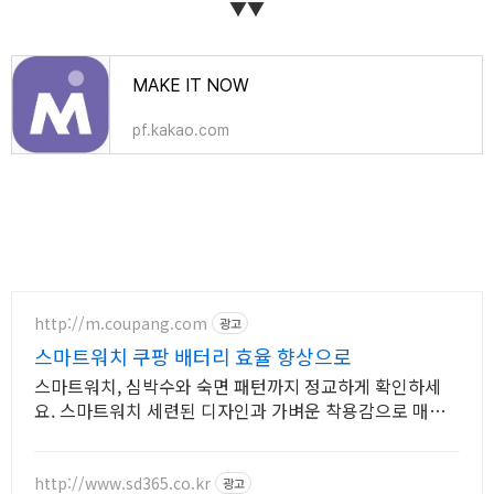
▼▼
MAKE IT NOW
pf.kakao.com
http://m.coupang.com
광고
스마트워치 쿠팡 배터리 효율 향상으로
스마트워치, 심박수와 숙면 패턴까지 정교하게 확인하세
요. 스마트워치 세련된 디자인과 가벼운 착용감으로 매일
함께하세요.
http://www.sd365.co.kr
광고