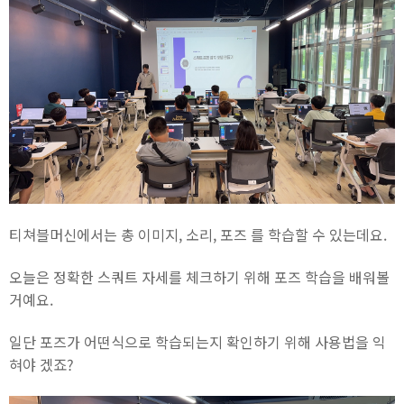
티쳐블머신에서는 총 이미지, 소리, 포즈 를 학습할 수 있는데요.
오늘은 정확한 스쿼트 자세를 체크하기 위해 포즈 학습을 배워볼
거예요.
일단 포즈가 어떤식으로 학습되는지 확인하기 위해 사용법을 익
혀야 겠죠?