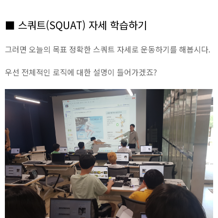
■ 스쿼트(SQUAT) 자세 학습하기
그러면 오늘의 목표 정확한 스쿼트 자세로 운동하기를 해봅시다.
우선 전체적인 로직에 대한 설명이 들어가겠죠?