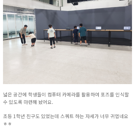
넓은 공간에 학생들이 컴퓨터 카메라를 활용하여 포즈를 인식할
수 있도록 마련해 놨어요.
초등 1학년 친구도 있었는데 스쿼트 하는 자세가 너무 귀엽네요
ㅎㅎ