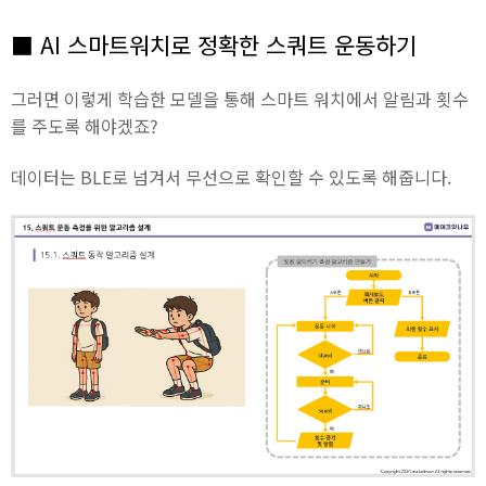
■ AI 스마트워치로 정확한 스쿼트 운동하기
그러면 이렇게 학습한 모델을 통해 스마트 워치에서 알림과 횟수
를 주도록 해야겠죠?
데이터는 BLE로 넘겨서 무선으로 확인할 수 있도록 해줍니다.