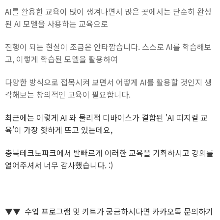
AI를 활용한 교육이 많이 생겨나면서 많은 곳에서는
단순히 완성
된 AI 모델을 사용하는 교육으로
진행이 되는 현실이 조금은 안타깝습니다. 스스로 AI를 학습해보
고, 이렇게 학습된
모델을 활용하여
다양한 방식으로 접목시켜 보면서 어떻게 AI를 활용할 것인지 생
각해보는 창의적인 교육이 필요합니다.
최근에는 이렇게
AI 와 물리적 디바이스가 결합된 'AI 피지컬 교
육'이 가장 핫하게 뜨고 있는데요,
충북테크노파크에서 발빠르게 이러한 교육을 기획하시고 강의를
열어주셔서 너무 감사했습니다. :)
▼▼ 수업 프로그램 및 키트가 궁금하시다면 카카오톡 문의하기