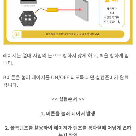
레이저는 절대 사람의 눈으로 향하지 않게 하고, 벽을 향하게 합
니다.
B버튼을 눌러 레이저를 ON/OFF 되도록 하면 실험준비가 완료
됩니다.
<< 실험순서 >>
1. 버튼을 눌러 레이저 발생
2. 볼록렌즈를 활용하여 레이저가 렌즈를 통과할때
어떻게 변하
는지 확인