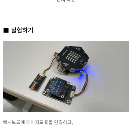
■ 실험하기
헥사보드에 레이저모듈을 연결하고,