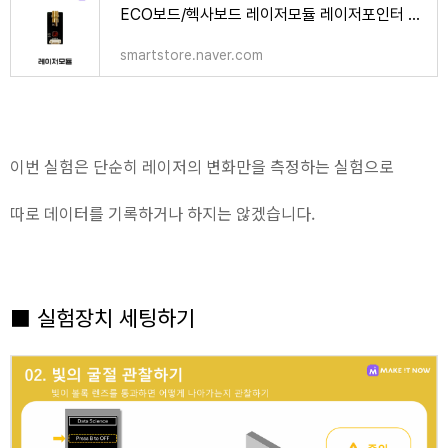
ECO보드/헥사보드 레이저모듈 레이저포인터 (케이블포함) : 메이크잇나우
smartstore.naver.com
이번 실험은 단순히 레이저의 변화만을 측정하는 실험으로
따로 데이터를 기록하거나 하지는 않겠습니다.
■ 실험장치 세팅하기