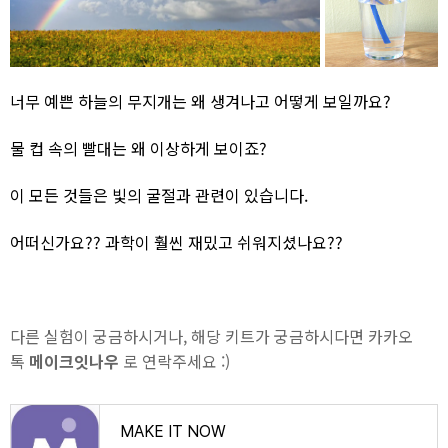
너무 예쁜 하늘의 무지개는 왜 생겨나고 어떻게 보일까요?
물 컵 속의 빨대는 왜 이상하게 보이죠?
이 모든 것들은 빛의 굴절과 관련이 있습니다.
어떠신가요?? 과학이 훨씬 재밌고 쉬워지셨나요??
다른 실험이 궁금하시거나, 해당 키트가 궁금하시다면 카카오
톡
메이크잇나우
로 연락주세요 :)
MAKE IT NOW