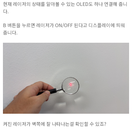
현재 레이저의 상태를 알아볼 수 있는 OLED도 하나 연결해 줍니
다.
B 버튼을 누르면 레이저가 ON/OFF 된다고 디스플레이에 띄워
줍니다.
켜진 레이저가 벽쪽에 잘 나타나는걸 확인할 수 있죠?