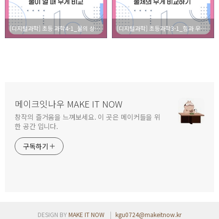
[디지털과학] 초등 과학4-1_물의 상태변화_물이 얼 때 무게 비교
[디지털과학] 초등과학3-1_힘과 우리 생활_물체의 무게 비교하기
메이크잇나우 MAKE IT NOW
창작의 즐거움을 느껴보세요. 이 곳은 메이커들을 위
한 공간 입니다.
구독하기
DESIGN BY
MAKE IT NOW
kgu0724@makeitnow.kr