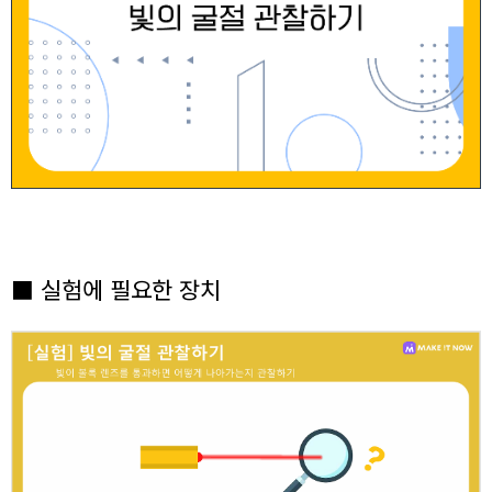
■ 실험에 필요한 장치