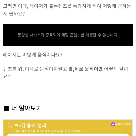
그러면 이때, 레이저가 볼록렌즈를 통과하게 하여 어떻게 변하는
지 볼까요?
동영상 서비스가 종료되어 해당 콘텐츠를 재생할 수 없습니다.
레이저는 어떻게 움직이나요?
렌즈를 위, 아래로 움직이지말고
앞,뒤로 움직이면
어떻게 될까
요?
■ 더 알아보기