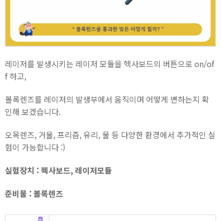
레이저를 발생시키는 레이저 모듈을 헥사보드의 버튼으로 on/of
f 하고,
볼록렌즈를 레이저의 발생부에서 움직이며 어떻게 변하는지 확
인해 보겠습니다.
오목렌즈, 거울, 프리즘, 유리, 물 등 다양한 환경에서 추가적인 실
험이 가능합니다 :)
실험장치 : 헥사보드, 레이저모듈
준비물 : 볼록렌즈