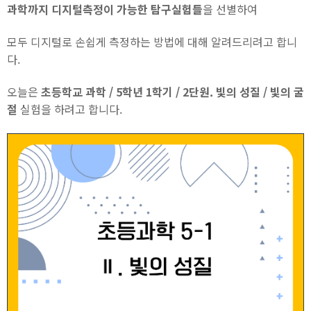
과학까지 디지털측정이 가능한 탐구실험들
을 선별하여
모두 디지털로 손쉽게 측정하는 방법에 대해 알려드리려고 합니
다.
오늘은
초등학교 과학 / 5학년 1학기 / 2단원. 빛의 성질 / 빛의 굴
절
실험을 하려고 합니다.