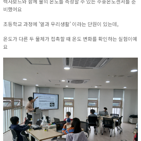
헥사보드와 함께 물의 온도를 측정할 수 있는 수중온도센서를 준
비했어요
초등학교 과정에 '열과 우리생활' 이라는 단원이 있는데,
온도가 다른 두 물체가 접촉할 때 온도 변화를 확인하는 실험이예
요