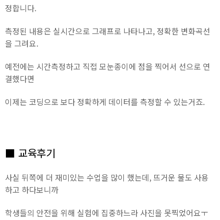
정합니다.
측정된 내용은 실시간으로 그래프로 나타나고, 정확한 변화곡선
을 그려요.
예전에는 시간측정하고 직접 모눈종이에 점을 찍어서 선으로 연
결했다면
이제는 코딩으로 보다 정확하게 데이터를 측정할 수 있는거죠.
■ 교육후기
사실 뒤쪽에 더 재미있는 수업을 많이 했는데, 뜨거운 물도 사용
하고 하다보니까
학생들의 안전을 위해 실험에 집중하느라 사진을 못찍었어요ㅜ