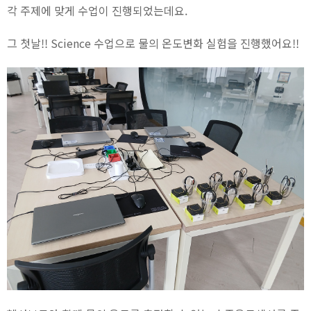
각 주제에 맞게 수업이 진행되었는데요.
그 첫날!! Science 수업으로 물의 온도변화 실험을 진행했어요!!