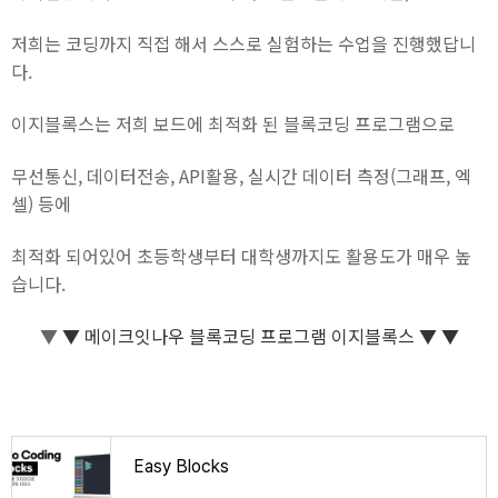
저희는 코딩까지 직접 해서 스스로 실험하는 수업을 진행했답니
다.
이지블록스는 저희 보드에 최적화 된 블록코딩 프로그램으로
무선통신, 데이터전송, API활용, 실시간 데이터 측정(그래프, 엑
셀) 등에
최적화 되어있어 초등학생부터 대학생까지도 활용도가 매우 높
습니다.
▼
▼
메이크잇나우 블록코딩 프로그램 이지블록스 ▼
▼
Easy Blocks