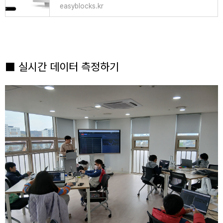
easyblocks.kr
■ 실시간 데이터 측정하기