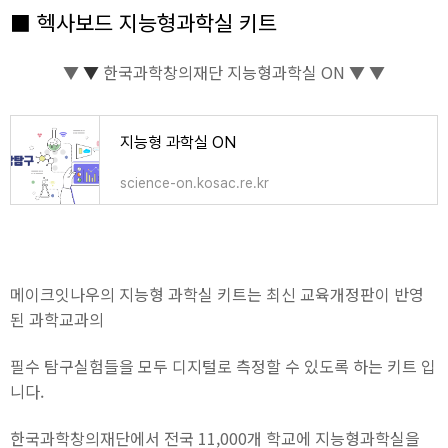
■ 헥사보드 지능형과학실 키트
▼
▼
한국과학창의재단 지능형과학실 ON ▼ ▼
지능형 과학실 ON
science-on.kosac.re.kr
메이크잇나우의 지능형 과학실 키트는 최신 교육개정판이 반영
된 과학교과의
필수 탐구실험들을 모두 디지털로 측정할 수 있도록 하는 키트 입
니다.
한국과학창의재단에서 전국 11,000개 학교에 지능형과학실을