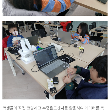
학생들이 직접 코딩하고 수중온도센서를 활용하여 데이터를 측