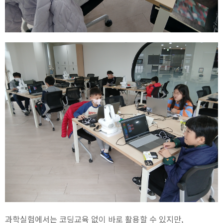
과학실험에서는 코딩교육 없이 바로 활용할 수 있지만,