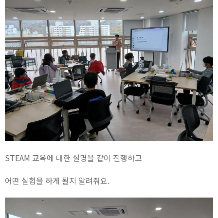
STEAM 교육에 대한 설명을 같이 진행하고
어떤 실험을 하게 될지 알려줘요.