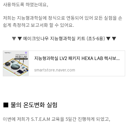
사용하도록 하였는데요,
저희는 지능형과학실에 정식으로 연동되어 있어 모든 실험을 손
쉽게 측정하고 보고서화 할 수 있어요.
▼
▼
메이크잇나우 지능형과학실 키트 (초5-6용) ▼
▼
지능형과학실 LV2 패키지 HEXA LAB 헥사보드 level2 초5 초6 데이터 사이언스 : 메이크잇나우
smartstore.naver.com
■ 물의 온도변화 실험
이번에 저희가 S.T.E.A.M 교육을 5일간 진행하게 되었고,