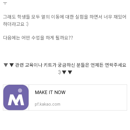
ㅜ
그래도 학생들 모두 열의 이동에 대한 실험을 하면서 너무 재밌어
하더라고요 :)
다음에는 어떤 수업을 하게 될까요??
▼
▼
관련 교육이나 키트가 궁금하신 분들은 언제든 연락주세요
:) ▼
▼
MAKE IT NOW
pf.kakao.com