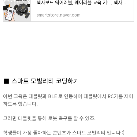
헥사보드 웨어러블, 웨어러블 교육 키트, 헥사보드 스마트워치 : 메이크잇나우
smartstore.naver.com
■ 스마트 모빌리티 코딩하기
이번 교육은 테블릿과 BLE 로 연동하여 테블릿에서 RC카를 제어
하도록 했습니다.
그러면 테블릿을 통해 로봇 축구를 할 수 있죠.
학생들이 가장 좋아하는 콘텐츠가 스마트 모빌리티 입니다 :)