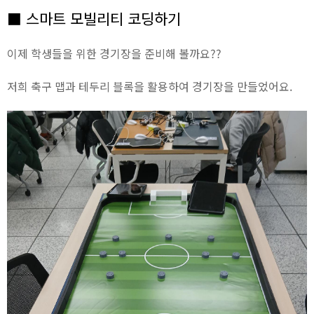
■ 스마트 모빌리티 코딩하기
이제 학생들을 위한 경기장을 준비해 볼까요??
저희 축구 맵과 테두리 블록을 활용하여 경기장을 만들었어요.