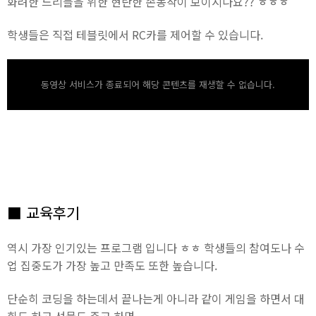
화려한 드리블을 위한 현란한 손동작이 보이시나요?? ㅎㅎㅎ
학생들은 직접 테블릿에서 RC카를 제어할 수 있습니다.
동영상 서비스가 종료되어 해당 콘텐츠를 재생할 수 없습니다.
■ 교육후기
역시 가장 인기있는 프로그램 입니다 ㅎㅎ 학생들의 참여도나 수
업 집중도가 가장 높고 만족도 또한 높습니다.
단순히 코딩을 하는데서 끝나는게 아니라 같이 게임을 하면서 대