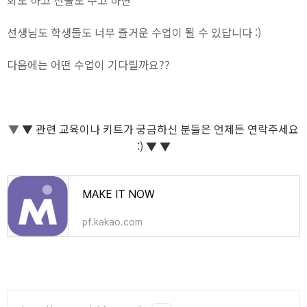
회도 하고 선물도 주고 하면
선생님도 학생들도 너무 즐거운 수업이 될 수 있답니다 :)
다음에는 어떤 수업이 기다릴까요??
▼
▼
관련 교육이나 키트가 궁금하신 분들은 언제든 연락주세요
:) ▼
▼
MAKE IT NOW
pf.kakao.com