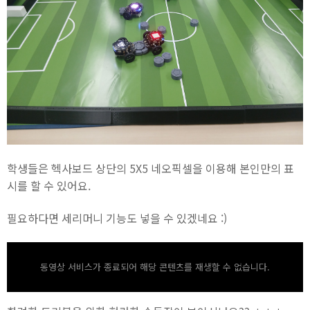
학생들은 헥사보드 상단의 5X5 네오픽셀을 이용해 본인만의 표
시를 할 수 있어요.
필요하다면 세리머니 기능도 넣을 수 있겠네요 :)
동영상 서비스가 종료되어 해당 콘텐츠를 재생할 수 없습니다.