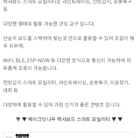
헥사보드 스마트 모빌리티는 라인트레이싱, 전방감지, 로봇축구
등
다양한 형태로 활용 가능한 코딩 교구 입니다.
단순히 보드를 스택하여 쌓는것 만으로 활용할 수 있어 조립이 매
우 쉬우며,
WiFi, BLE, ESP-NOW 등 다양한 방식으로 통신이 가능하여 자
유롭게 조종이 가능합니다.
전방감지 스마트 모빌리티, 라인트레이싱, 로봇축구, 미로찾기,
대회 등
다양하게 활용할 수 있어 가장 인기가 좋은 콘텐츠 입니다.
▼
▼
메이크잇나우 헥사보드 스마트 모빌리티 ▼
▼