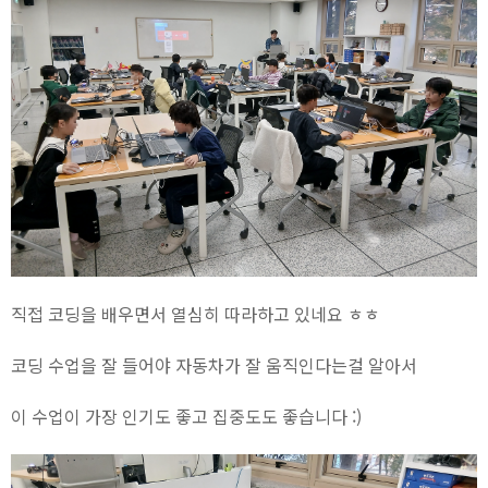
직접 코딩을 배우면서 열심히 따라하고 있네요 ㅎㅎ
코딩 수업을 잘 들어야 자동차가 잘 움직인다는걸 알아서
이 수업이 가장 인기도 좋고 집중도도 좋습니다 :)