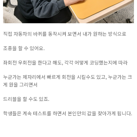
직접 자동차의 바퀴를 동작시켜 보면서 내가 원하는 방식으로
조종을 할 수 있어요.
좌회전 우회전을 한다고 해도, 각각 어떻게 코딩했는지에 따라
누군가는 제자리에서 빠르게 회전을 시킬수도 있고, 누군가는 크
게 원을 그리면서
드리블을 할 수도 있죠.
학생들은 계속 테스트를 하면서 본인만의 값을 찾아가게 됩니다.