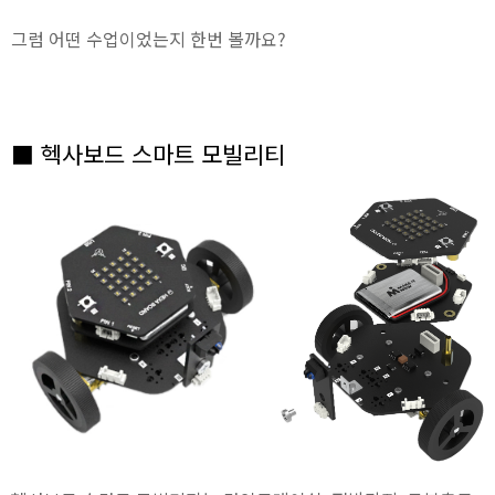
그럼 어떤 수업이었는지 한번 볼까요?
■ 헥사보드 스마트 모빌리티