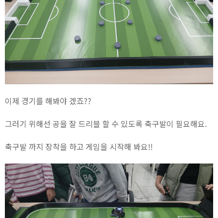
이제 경기를 해봐야 겠죠??
그러기 위해선 공을 잘 드리블 할 수 있도록 축구발이 필요해요.
축구발 까지 장착을 하고 게임을 시작해 봐요!!