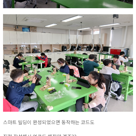
스마트 빌딩이 완성되었으면 동작하는 코드도