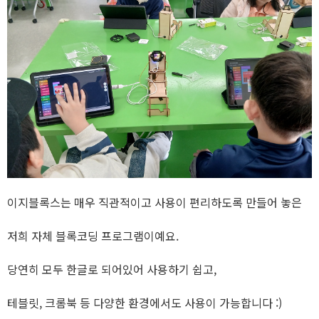
이지블록스는 매우 직관적이고 사용이 편리하도록 만들어 놓은
저희 자체 블록코딩 프로그램이예요.
당연히 모두 한글로 되어있어 사용하기 쉽고,
테블릿, 크롬북 등 다양한 환경에서도 사용이 가능합니다 :)