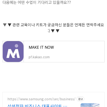
다음에는 어떤 수업이 기다리고 있을까요??
▼
▼
관련 교육이나 키트가 궁금하신 분들은 언제든 연락주세요
:) ▼
▼
MAKE IT NOW
pf.kakao.com
https://www.samsung.com/sec/business/
광고
삼성전자 비즈니스 대표사이트 본