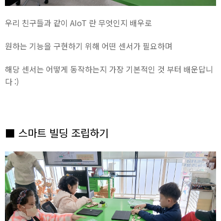
우리 친구들과 같이 AIoT 란 무엇인지 배우로
원하는 기능을 구현하기 위해 어떤 센서가 필요하며
해당 센서는 어떻게 동작하는지 가장 기본적인 것 부터 배운답니
다 :)
■ 스마트 빌딩 조립하기