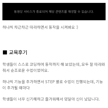
동영상 서비스가 종료되어 해당 콘텐츠를 재생할 수 없습니다.
하나씩 차근차근 따라하면서 동작을 시켜봐요 :)
■ 교육후기
학생들이 스스로 코딩하여 동작까지 해 보았는데, 모두 잘 따라와
줘서 순조로운 수업이었어요.
하나씩 기능을 추가하면서 STEP 별로 수업이 진행되는데, 기능
이 추가될 때마다
학생들이 너무 신기해하고 즐거워해서 덩달아 신이 났답니다.