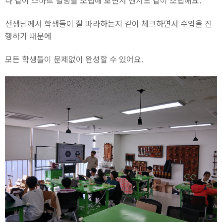
다 같이 스마트 빌딩을 조립해 보면서 센서도 같이 조립해요.
선생님께서 학생들이 잘 따라하는지 같이 체크하면서 수업을 진
행하기 때문에
모든 학생들이 문제없이 완성할 수 있어요.