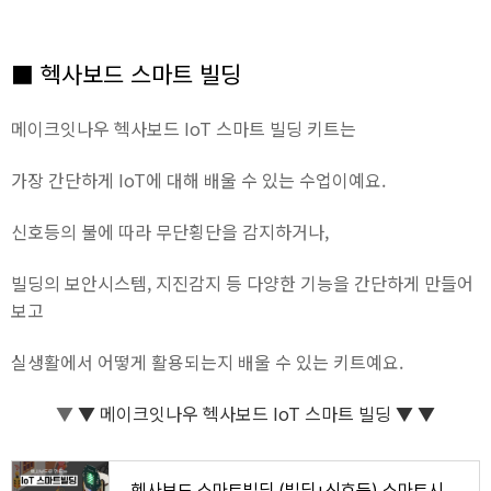
■ 헥사보드 스마트 빌딩
메이크잇나우 헥사보드 IoT 스마트 빌딩 키트는
가장 간단하게 IoT에 대해 배울 수 있는 수업이예요.
신호등의 불에 따라 무단횡단을 감지하거나,
빌딩의 보안시스템, 지진감지 등 다양한 기능을 간단하게 만들어
보고
실생활에서 어떻게 활용되는지 배울 수 있는 키트예요.
▼
▼
메이크잇나우 헥사보드 IoT 스마트 빌딩 ▼ ▼
헥사보드 스마트빌딩 (빌딩+신호등) 스마트시티 교육 인공지능 사물인터넷 코딩 교육 키트 : 메