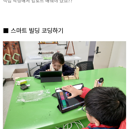
직접 작성해서 업로드 해줘야 겠죠??
■ 스마트 빌딩 코딩하기