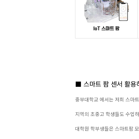
■ 스마트 팜 센서 활용
중부대학교 에서는 저희 스마트
지역의 초중고 학생들도 수업하
대학원 학부생들은 스마트팜 모