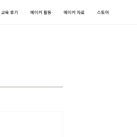
 교육 후기
메이커 활동
메이커 자료
스토어