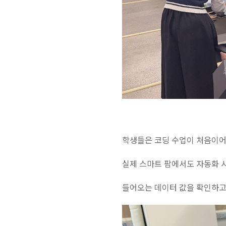
학생들은 코딩 수업이 처음이
실제 스마트 팜에서도 자동화 
들어오는 데이터 값을 확인하고