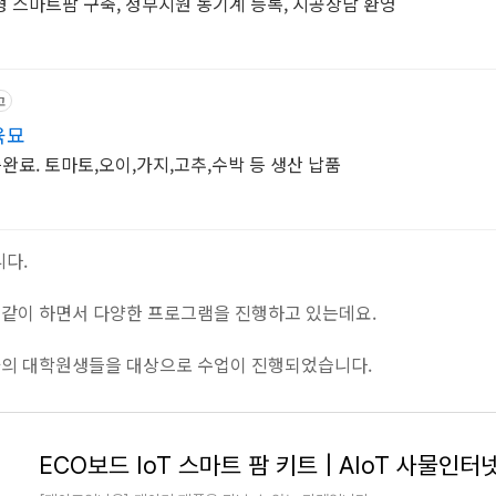
 스마트팜 구축, 정부지원 농기계 등록, 시공상담 환영
고
육묘
증완료. 토마토,오이,가지,고추,수박 등 생산 납품
다.
같이 하면서 다양한 프로그램을 진행하고 있는데요.
과의 대학원생들을 대상으로 수업이 진행되었습니다.