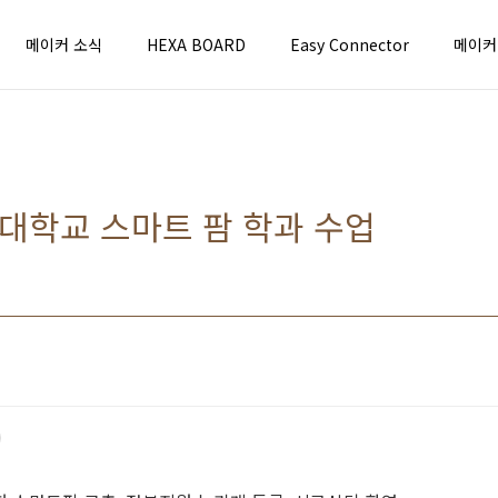
메이커 소식
HEXA BOARD
Easy Connector
메이커
부대학교 스마트 팜 학과 수업