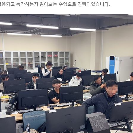
활용되고 동작하는지 알아보는 수업으로 진행되었습니다.