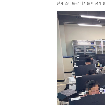
실제 스마트팜 에서는 어떻게 