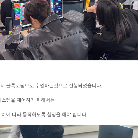
어서 블록코딩으로 수업하는것으로 진행되었습니다.
시스템을 제어하기 위해서는
 이에 따라 동작하도록 설정을 해야 합니다.